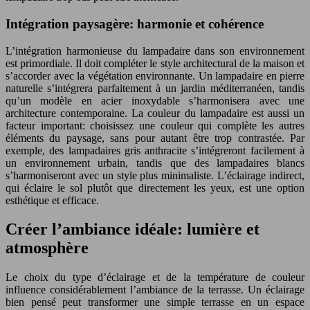
Intégration paysagère: harmonie et cohérence
L’intégration harmonieuse du lampadaire dans son environnement
est primordiale. Il doit compléter le style architectural de la maison et
s’accorder avec la végétation environnante. Un lampadaire en pierre
naturelle s’intégrera parfaitement à un jardin méditerranéen, tandis
qu’un modèle en acier inoxydable s’harmonisera avec une
architecture contemporaine. La couleur du lampadaire est aussi un
facteur important: choisissez une couleur qui complète les autres
éléments du paysage, sans pour autant être trop contrastée. Par
exemple, des lampadaires gris anthracite s’intégreront facilement à
un environnement urbain, tandis que des lampadaires blancs
s’harmoniseront avec un style plus minimaliste. L’éclairage indirect,
qui éclaire le sol plutôt que directement les yeux, est une option
esthétique et efficace.
Créer l’ambiance idéale: lumière et
atmosphère
Le choix du type d’éclairage et de la température de couleur
influence considérablement l’ambiance de la terrasse. Un éclairage
bien pensé peut transformer une simple terrasse en un espace