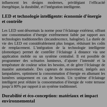
influencent les designs modernes, privilégiant l’efficacité
énergétique, la durabilité, et l’intégration intelligente.
LED et technologie intelligente: économie d’énergie
et contrôle
Les LED sont désormais la norme pour l’éclairage extérieur, offrant
une consommation d’énergie extrêmement faible par rapport aux
technologies traditionnelles (incandescence, halogène). La durée de
vie des LED est considérablement plus longue, réduisant les coûts
de remplacement. L’intégration de la technologie intelligente
(domotique) permet de contrôler l’éclairage à distance via une
application mobile ou un système centralisé. Il est possible de
programmer des scénarios lumineux, d’ajuster l’intensité et la
température de couleur selon les besoins, et de gérer l’éclairage de
manière automatisée. Des capteurs de mouvement, intégrés aux
lampadaires, optimisent la consommation d’énergie en allumant les
lumières uniquement en cas de besoin. Un système d’éclairage
intelligent peut réduire la consommation d’énergie de votre terrasse
jusqu’à 80% par rapport à un système traditionnel.
Durabilité et éco-conception: matériaux et impact
environnemental