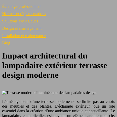
Éclairage professionnel
Normes et réglementations
Solutions écologiques
Design et aménagement
Installation et maintenance
Blog
Impact architectural du
lampadaire extérieur terrasse
design moderne
L’aménagement d’une terrasse moderne ne se limite pas au choix
des meubles et des plantes. L’éclairage extérieur joue un rôle
essentiel dans la création d’une ambiance unique et accueillante. Le
lampadaire, en particulier, est devenu un élément architectural clé,