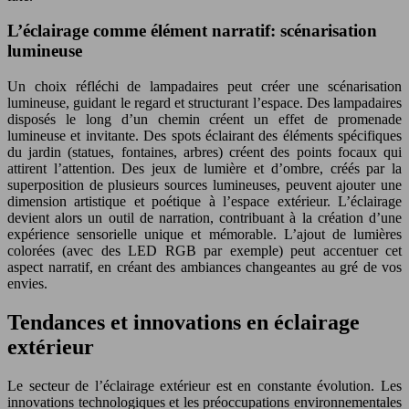
L’éclairage comme élément narratif: scénarisation
lumineuse
Un choix réfléchi de lampadaires peut créer une scénarisation
lumineuse, guidant le regard et structurant l’espace. Des lampadaires
disposés le long d’un chemin créent un effet de promenade
lumineuse et invitante. Des spots éclairant des éléments spécifiques
du jardin (statues, fontaines, arbres) créent des points focaux qui
attirent l’attention. Des jeux de lumière et d’ombre, créés par la
superposition de plusieurs sources lumineuses, peuvent ajouter une
dimension artistique et poétique à l’espace extérieur. L’éclairage
devient alors un outil de narration, contribuant à la création d’une
expérience sensorielle unique et mémorable. L’ajout de lumières
colorées (avec des LED RGB par exemple) peut accentuer cet
aspect narratif, en créant des ambiances changeantes au gré de vos
envies.
Tendances et innovations en éclairage
extérieur
Le secteur de l’éclairage extérieur est en constante évolution. Les
innovations technologiques et les préoccupations environnementales