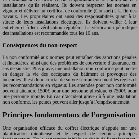
installations qu’ils réalisent. Ils doivent respecter les normes en
vigueur et délivrer un certificat de conformité (Consuel) à la fin des
travaux. Les propriétaires ont aussi des responsabilités quant à la
sûreté de leurs installations électriques. Ils doivent veiller à leur
entretien et à leur vérification régulière. La vérification périodique
des installations est recommandée tous les 10 ans.
Conséquences du non-respect
La non-conformité aux normes peut entraîner des sanctions pénales
et financières, ainsi que des problèmes de couverture d’assurance en
cas de sinistre. Plus grave, une installation non conforme peut mettre
en danger la vie des occupants du bâtiment et provoquer des
incendies. Il est donc crucial de suivre scrupuleusement les règles et
les recommandations en vigueur. Les amendes pour non-conformité
peuvent atteindre 1500€ pour une personne physique et 7500€ pour
une personne morale. En cas d’accident grave dû à une installation
non conforme, les peines peuvent aller jusqu’à l’emprisonnement.
Principes fondamentaux de l’organisation
Une organisation efficace du coffret électrique s’appuie sur une
planification minutieuse et le respect de certains principes