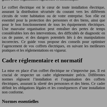
Le coffret électrique est le cœur de toute installation électrique,
assurant la distribution sécurisée du courant vers les différents
circuits de votre habitation ou de votre entreprise. Son rôle est
essentiel pour la protection des personnes et des biens, ainsi que
pour le bon fonctionnement de tous les équipements électriques.
Une mauvaise organisation peut entraîner des pertes de temps
considérables lors des interventions, des difficultés de diagnostic en
cas de panne, et des dangers potentiels liés à des manipulations
incorrectes. Ce guide vous propose des conseils pour optimiser
l’agencement de vos coffrets électriques, en suivant les meilleures
pratiques et les réglementations en vigueur.
Cadre réglementaire et normatif
La mise en place d’un coffret électrique ne s’improvise pas. Il est
crucial de respecter un cadre réglementaire précis. Différentes
normes régissent l’installation et l’organisation des coffrets
électriques, assurant la sûreté des personnes et des biens. Ce cadre
définit les obligations légales et les conséquences d’une installation
non conforme.
Normes essentielles