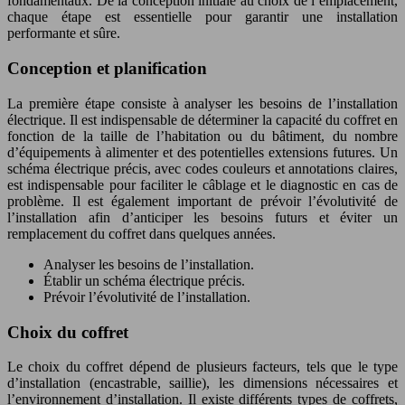
fondamentaux. De la conception initiale au choix de l’emplacement,
chaque étape est essentielle pour garantir une installation
performante et sûre.
Conception et planification
La première étape consiste à analyser les besoins de l’installation
électrique. Il est indispensable de déterminer la capacité du coffret en
fonction de la taille de l’habitation ou du bâtiment, du nombre
d’équipements à alimenter et des potentielles extensions futures. Un
schéma électrique précis, avec codes couleurs et annotations claires,
est indispensable pour faciliter le câblage et le diagnostic en cas de
problème. Il est également important de prévoir l’évolutivité de
l’installation afin d’anticiper les besoins futurs et éviter un
remplacement du coffret dans quelques années.
Analyser les besoins de l’installation.
Établir un schéma électrique précis.
Prévoir l’évolutivité de l’installation.
Choix du coffret
Le choix du coffret dépend de plusieurs facteurs, tels que le type
d’installation (encastrable, saillie), les dimensions nécessaires et
l’environnement d’installation. Il existe différents types de coffrets,