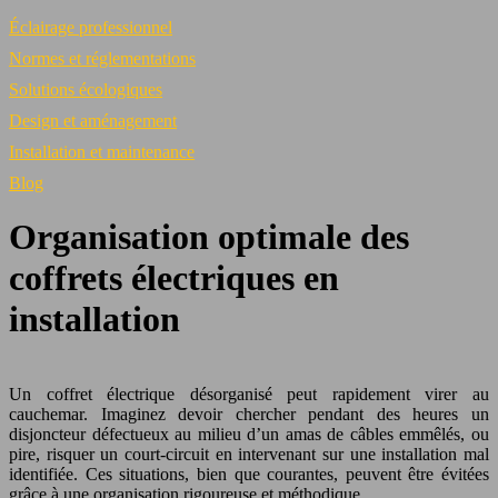
Éclairage professionnel
Normes et réglementations
Solutions écologiques
Design et aménagement
Installation et maintenance
Blog
Organisation optimale des
coffrets électriques en
installation
Un coffret électrique désorganisé peut rapidement virer au
cauchemar. Imaginez devoir chercher pendant des heures un
disjoncteur défectueux au milieu d’un amas de câbles emmêlés, ou
pire, risquer un court-circuit en intervenant sur une installation mal
identifiée. Ces situations, bien que courantes, peuvent être évitées
grâce à une organisation rigoureuse et méthodique.