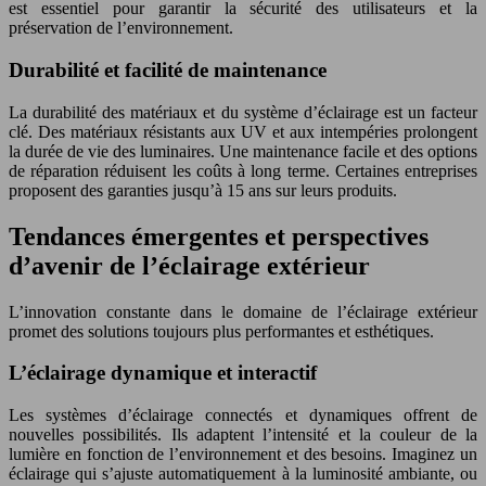
est essentiel pour garantir la sécurité des utilisateurs et la
préservation de l’environnement.
Durabilité et facilité de maintenance
La durabilité des matériaux et du système d’éclairage est un facteur
clé. Des matériaux résistants aux UV et aux intempéries prolongent
la durée de vie des luminaires. Une maintenance facile et des options
de réparation réduisent les coûts à long terme. Certaines entreprises
proposent des garanties jusqu’à 15 ans sur leurs produits.
Tendances émergentes et perspectives
d’avenir de l’éclairage extérieur
L’innovation constante dans le domaine de l’éclairage extérieur
promet des solutions toujours plus performantes et esthétiques.
L’éclairage dynamique et interactif
Les systèmes d’éclairage connectés et dynamiques offrent de
nouvelles possibilités. Ils adaptent l’intensité et la couleur de la
lumière en fonction de l’environnement et des besoins. Imaginez un
éclairage qui s’ajuste automatiquement à la luminosité ambiante, ou