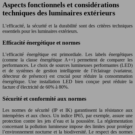
Aspects fonctionnels et considérations
techniques des luminaires extérieurs
L’efficacité, la sécurité et la durabilité sont des critères techniques
essentiels pour les luminaires extérieurs.
Efficacité énergétique et normes
L’efficacité énergétique est primordiale. Les labels énergétiques
(comme la classe énergétique A++) permettent de comparer les
performances. Le choix de sources lumineuses performantes (LED)
et de systèmes de gestion intelligente de l’éclairage (variateur,
détecteur de présence) est crucial pour réduire la consommation
énergétique. Une installation LED bien conçue peut réduire la
facture d’électricité de 60% à 80%.
Sécurité et conformité aux normes
Les normes de sécurité (IP et IK) garantissent la résistance aux
intempéries et aux chocs. Un indice IP65, par exemple, assure une
protection contre les jets d’eau et la poussière. La réglementation
concernant la pollution lumineuse impose des limites pour protéger
l’environnement nocturne et la biodiversité. Le respect des normes