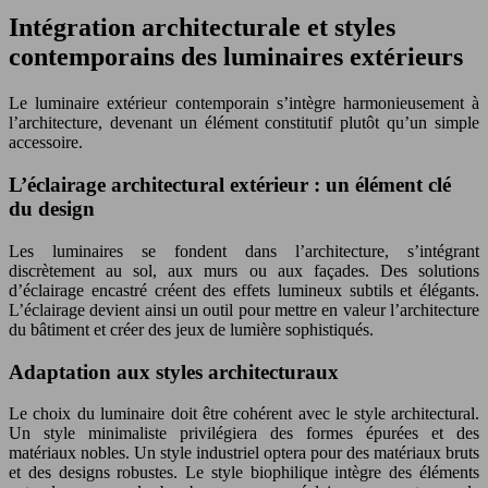
Intégration architecturale et styles
contemporains des luminaires extérieurs
Le luminaire extérieur contemporain s’intègre harmonieusement à
l’architecture, devenant un élément constitutif plutôt qu’un simple
accessoire.
L’éclairage architectural extérieur : un élément clé
du design
Les luminaires se fondent dans l’architecture, s’intégrant
discrètement au sol, aux murs ou aux façades. Des solutions
d’éclairage encastré créent des effets lumineux subtils et élégants.
L’éclairage devient ainsi un outil pour mettre en valeur l’architecture
du bâtiment et créer des jeux de lumière sophistiqués.
Adaptation aux styles architecturaux
Le choix du luminaire doit être cohérent avec le style architectural.
Un style minimaliste privilégiera des formes épurées et des
matériaux nobles. Un style industriel optera pour des matériaux bruts
et des designs robustes. Le style biophilique intègre des éléments