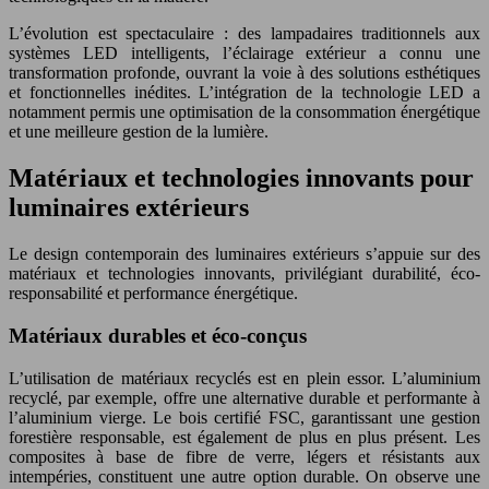
L’évolution est spectaculaire : des lampadaires traditionnels aux
systèmes LED intelligents, l’éclairage extérieur a connu une
transformation profonde, ouvrant la voie à des solutions esthétiques
et fonctionnelles inédites. L’intégration de la technologie LED a
notamment permis une optimisation de la consommation énergétique
et une meilleure gestion de la lumière.
Matériaux et technologies innovants pour
luminaires extérieurs
Le design contemporain des luminaires extérieurs s’appuie sur des
matériaux et technologies innovants, privilégiant durabilité, éco-
responsabilité et performance énergétique.
Matériaux durables et éco-conçus
L’utilisation de matériaux recyclés est en plein essor. L’aluminium
recyclé, par exemple, offre une alternative durable et performante à
l’aluminium vierge. Le bois certifié FSC, garantissant une gestion
forestière responsable, est également de plus en plus présent. Les
composites à base de fibre de verre, légers et résistants aux
intempéries, constituent une autre option durable. On observe une