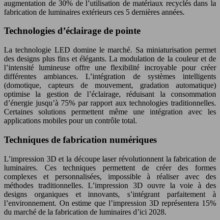
augmentation de 30% de l’utilisation de matériaux recyclés dans la
fabrication de luminaires extérieurs ces 5 dernières années.
Technologies d’éclairage de pointe
La technologie LED domine le marché. Sa miniaturisation permet
des designs plus fins et élégants. La modulation de la couleur et de
l’intensité lumineuse offre une flexibilité incroyable pour créer
différentes ambiances. L’intégration de systèmes intelligents
(domotique, capteurs de mouvement, gradation automatique)
optimise la gestion de l’éclairage, réduisant la consommation
d’énergie jusqu’à 75% par rapport aux technologies traditionnelles.
Certaines solutions permettent même une intégration avec les
applications mobiles pour un contrôle total.
Techniques de fabrication numériques
L’impression 3D et la découpe laser révolutionnent la fabrication de
luminaires. Ces techniques permettent de créer des formes
complexes et personnalisées, impossible à réaliser avec des
méthodes traditionnelles. L’impression 3D ouvre la voie à des
designs organiques et innovants, s’intégrant parfaitement à
l’environnement. On estime que l’impression 3D représentera 15%
du marché de la fabrication de luminaires d’ici 2028.