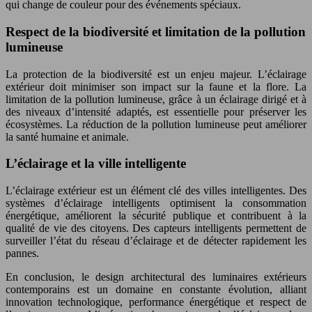
qui change de couleur pour des événements spéciaux.
Respect de la biodiversité et limitation de la pollution
lumineuse
La protection de la biodiversité est un enjeu majeur. L’éclairage
extérieur doit minimiser son impact sur la faune et la flore. La
limitation de la pollution lumineuse, grâce à un éclairage dirigé et à
des niveaux d’intensité adaptés, est essentielle pour préserver les
écosystèmes. La réduction de la pollution lumineuse peut améliorer
la santé humaine et animale.
L’éclairage et la ville intelligente
L’éclairage extérieur est un élément clé des villes intelligentes. Des
systèmes d’éclairage intelligents optimisent la consommation
énergétique, améliorent la sécurité publique et contribuent à la
qualité de vie des citoyens. Des capteurs intelligents permettent de
surveiller l’état du réseau d’éclairage et de détecter rapidement les
pannes.
En conclusion, le design architectural des luminaires extérieurs
contemporains est un domaine en constante évolution, alliant
innovation technologique, performance énergétique et respect de