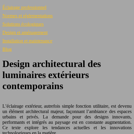
Éclairage professionnel
Normes et réglementations
Solutions écologiques
Design et aménagement
Installation et maintenance
Blog
Design architectural des
luminaires extérieurs
contemporains
L’éclairage extérieur, autrefois simple fonction utilitaire, est devenu
un élément architectural majeur, façonnant l’ambiance des espaces
urbains et privés. La demande pour des designs innovants,
performants et intégrés au paysage est en constante augmentation.
Ce texte explore les tendances actuelles et les innovations
technologiques en la matière.