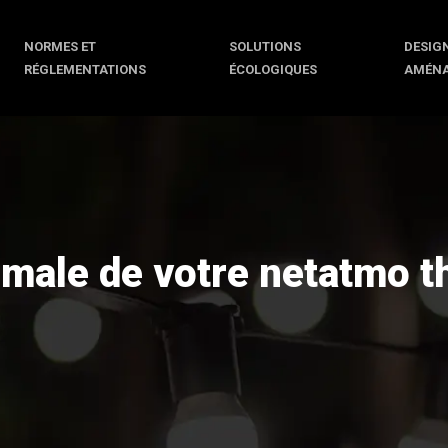
NORMES ET
SOLUTIONS
DESIGN
RÉGLEMENTATIONS
ÉCOLOGIQUES
AMÉN
imale de votre netatmo 