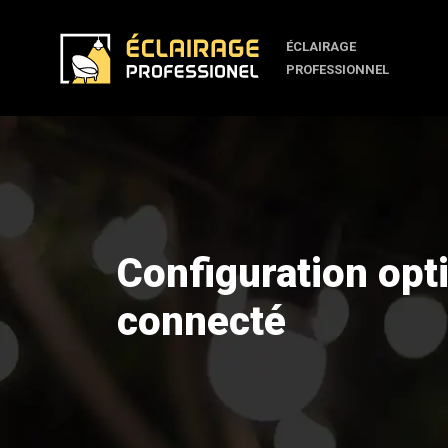
ÉCLAIRAGE
PROFESSIONNEL
Configuration opt
connecté