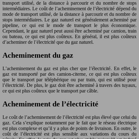
transport utilisé, de la distance à parcourir et du nombre de stops
intermédiaires. Le coût de l’acheminement de l’électricité dépend du
mode de transport utilisé, de la distance à parcourir et du nombre de
stops intermédiaires. Le gaz naturel est généralement acheminé par
pipeline, ce qui est le mode de transport le plus économique.
Cependant, le gaz naturel peut aussi être acheminé par camion, train
ou bateau, ce qui est plus coûteux. En général, il est plus coûteux
d’acheminer de l’électricité que du gaz naturel.
Acheminement du gaz
L’acheminement du gaz est plus cher que l’électricité. En effet, le
gaz est transporté par des camion-citerne, ce qui est plus coûteux
que le transport par téléphérique ou par train, qui est utilisé pour
l’électricité. De plus, le gaz doit être acheminé à travers des tuyaux,
ce qui est plus coûteux que le transport par câble.
Acheminement de l’électricité
Le coût de l’acheminement de l’électricité est plus élevé que celui du
gaz. Cela s’explique notamment par le fait que le réseau électrique
est plus complexe et qu’il y a plus de points de livraison. En outre, le
coût de l’électricité est plus sensible aux variations du cours du