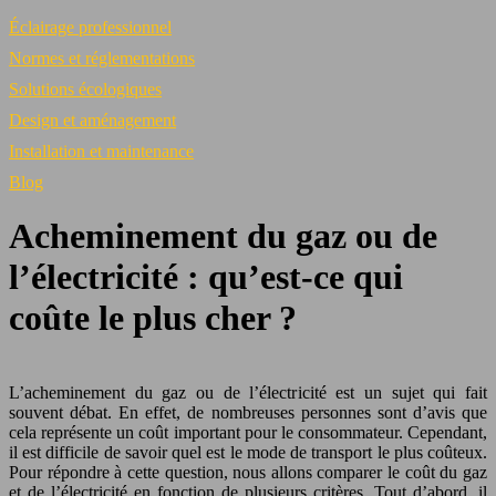
Éclairage professionnel
Normes et réglementations
Solutions écologiques
Design et aménagement
Installation et maintenance
Blog
Acheminement du gaz ou de
l’électricité : qu’est-ce qui
coûte le plus cher ?
L’acheminement du gaz ou de l’électricité est un sujet qui fait
souvent débat. En effet, de nombreuses personnes sont d’avis que
cela représente un coût important pour le consommateur. Cependant,
il est difficile de savoir quel est le mode de transport le plus coûteux.
Pour répondre à cette question, nous allons comparer le coût du gaz
et de l’électricité en fonction de plusieurs critères. Tout d’abord, il