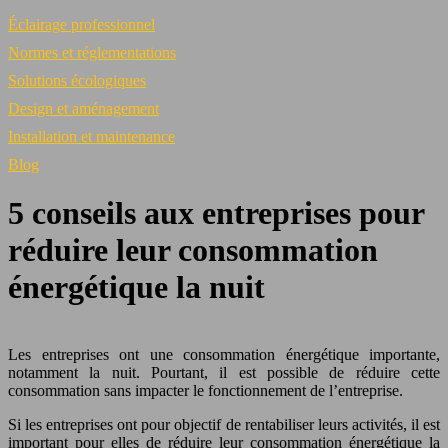
Éclairage professionnel
Normes et réglementations
Solutions écologiques
Design et aménagement
Installation et maintenance
Blog
5 conseils aux entreprises pour
réduire leur consommation
énergétique la nuit
Les entreprises ont une consommation énergétique importante,
notamment la nuit. Pourtant, il est possible de réduire cette
consommation sans impacter le fonctionnement de l’entreprise.
Si les entreprises ont pour objectif de rentabiliser leurs activités, il est
important pour elles de réduire leur consommation énergétique la