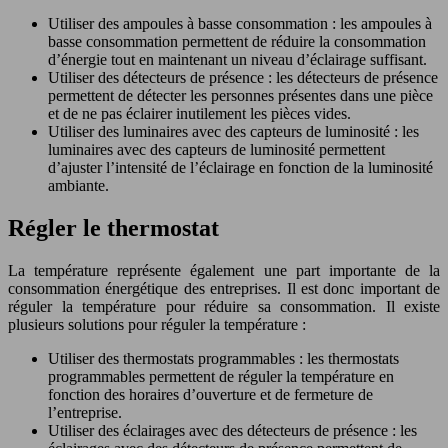
Utiliser des ampoules à basse consommation : les ampoules à
basse consommation permettent de réduire la consommation
d’énergie tout en maintenant un niveau d’éclairage suffisant.
Utiliser des détecteurs de présence : les détecteurs de présence
permettent de détecter les personnes présentes dans une pièce
et de ne pas éclairer inutilement les pièces vides.
Utiliser des luminaires avec des capteurs de luminosité : les
luminaires avec des capteurs de luminosité permettent
d’ajuster l’intensité de l’éclairage en fonction de la luminosité
ambiante.
Régler le thermostat
La température représente également une part importante de la
consommation énergétique des entreprises. Il est donc important de
réguler la température pour réduire sa consommation. Il existe
plusieurs solutions pour réguler la température :
Utiliser des thermostats programmables : les thermostats
programmables permettent de réguler la température en
fonction des horaires d’ouverture et de fermeture de
l’entreprise.
Utiliser des éclairages avec des détecteurs de présence : les