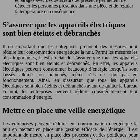
éclairages avec des détecteurs de présence permettent de
détecter les personnes présentes dans une pièce et de réguler
la température en conséquence.
S’assurer que les appareils électriques
sont bien éteints et débranchés
Il est important que les entreprises prennent des mesures pour
réduire leur consommation énergétique la nuit. Parmi les mesures les
plus importantes, il est crucial de s’assurer que tous les appareils
électriques sont bien éteints et débranchés. En effet, les appareils
électriques peuvent consommer beaucoup d’énergie lorsqu’ils sont
laissés allumés ou branchés, même s’ils ne sont pas en
fonctionnement. Ainsi, en s’assurant que tous les appareils
électriques sont bien éteints et débranchés avant de quitter le bureau
la nuit, les entreprises peuvent réduire considérablement leur
consommation d’énergie.
Mettre en place une veille énergétique
Les entreprises peuvent réduire leur consommation énergétique la
nuit en mettant en place une gestion efficace de l’énergie. Il est
important de mettre en place des processus et des politiques pour