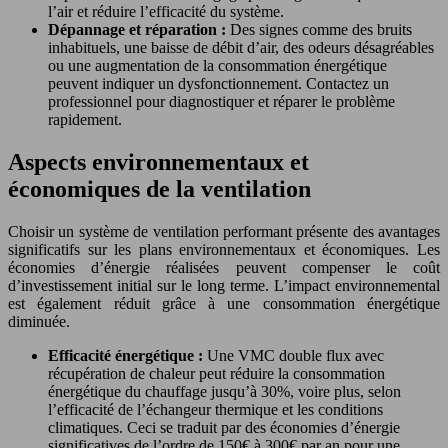
l’air et réduire l’efficacité du système.
Dépannage et réparation :
Des signes comme des bruits
inhabituels, une baisse de débit d’air, des odeurs désagréables
ou une augmentation de la consommation énergétique
peuvent indiquer un dysfonctionnement. Contactez un
professionnel pour diagnostiquer et réparer le problème
rapidement.
Aspects environnementaux et
économiques de la ventilation
Choisir un système de ventilation performant présente des avantages
significatifs sur les plans environnementaux et économiques. Les
économies d’énergie réalisées peuvent compenser le coût
d’investissement initial sur le long terme. L’impact environnemental
est également réduit grâce à une consommation énergétique
diminuée.
Efficacité énergétique :
Une VMC double flux avec
récupération de chaleur peut réduire la consommation
énergétique du chauffage jusqu’à 30%, voire plus, selon
l’efficacité de l’échangeur thermique et les conditions
climatiques. Ceci se traduit par des économies d’énergie
significatives de l’ordre de 150€ à 300€ par an pour une