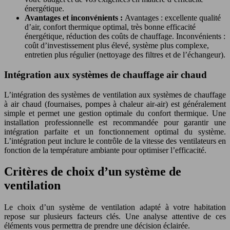
énergétique.
Avantages et inconvénients :
Avantages : excellente qualité
d’air, confort thermique optimal, très bonne efficacité
énergétique, réduction des coûts de chauffage. Inconvénients :
coût d’investissement plus élevé, système plus complexe,
entretien plus régulier (nettoyage des filtres et de l’échangeur).
Intégration aux systèmes de chauffage air chaud
L’intégration des systèmes de ventilation aux systèmes de chauffage
à air chaud (fournaises, pompes à chaleur air-air) est généralement
simple et permet une gestion optimale du confort thermique. Une
installation professionnelle est recommandée pour garantir une
intégration parfaite et un fonctionnement optimal du système.
L’intégration peut inclure le contrôle de la vitesse des ventilateurs en
fonction de la température ambiante pour optimiser l’efficacité.
Critères de choix d’un système de
ventilation
Le choix d’un système de ventilation adapté à votre habitation
repose sur plusieurs facteurs clés. Une analyse attentive de ces
éléments vous permettra de prendre une décision éclairée.