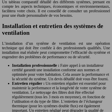
Un tableau comparatif détaillé des différents systèmes, prenant en
compte les aspects techniques, économiques et environnementaux,
facilitera votre choix. Il est conseillé de consulter un professionnel
pour une étude personnalisée de vos besoins.
Installation et entretien des systèmes de
ventilation
L’installation d’un système de ventilation est une opération
technique qui doit être confiée à des professionnels qualifiés. Une
installation mal réalisée peut compromettre l’efficacité du système et
engendrer des problèmes de performance ou de sécurité.
Installation professionnelle :
Faire appel à un installateur
certifié garantit une installation conforme aux normes et
optimisée pour votre habitation. Cela assure la performance et
la sécurité du système. Un devis détaillé doit vous être fourni.
Entretien régulier :
Un entretien régulier est essentiel pour
maintenir la performance et la longévité de votre système de
ventilation. Le nettoyage des filtres doit être effectué
régulièrement (tous les 3 mois en moyenne), en fonction de
l’utilisation et du type de filtre. L’entretien de l’échangeur
thermique (pour les systèmes double flux) est également
important. Un entretien négligé peut dégrader la qualité de