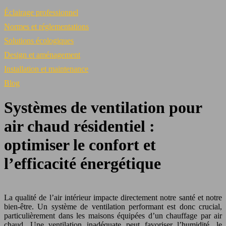
Éclairage professionnel
Normes et réglementations
Solutions écologiques
Design et aménagement
Installation et maintenance
Blog
Systèmes de ventilation pour
air chaud résidentiel :
optimiser le confort et
l’efficacité énergétique
La qualité de l’air intérieur impacte directement notre santé et notre
bien-être. Un système de ventilation performant est donc crucial,
particulièrement dans les maisons équipées d’un chauffage par air
chaud. Une ventilation inadéquate peut favoriser l’humidité, le