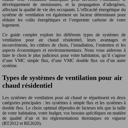
développement de moisissures, et la propagation d’allergènes,
affectant la qualité de vie des occupants. L’efficacité énergétique du
système de ventilation est également un facteur déterminant pour
réduire les coûts énergétiques et l’empreinte carbone de votre
logement.
Ce guide complet explore les différents types de systèmes de
ventilation pour air chaud résidentiel, leurs avantages et
inconvénients, les critères de choix, l’installation, l’entretien et les
aspects économiques et environnementaux. Nous vous aiderons à
faire le choix le plus judicieux pour votre habitation, qu’il s’agisse
d’une VMC simple flux, d’une VMC double flux ou d’un autre
système.
Types de systèmes de ventilation pour air
chaud résidentiel
Les systèmes de ventilation pour air chaud se répartissent en deux
catégories principales : les systèmes à simple flux et les systèmes à
double flux. Le choix optimal dépendra de facteurs tels que la taille
de votre habitation, votre budget, vos besoins spécifiques en matière
de qualité d’air et les réglementations thermiques en vigueur
(RT2012 et RE2020).