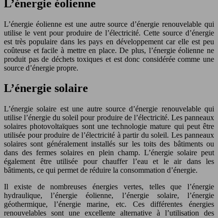
L’énergie éolienne
L’énergie éolienne est une autre source d’énergie renouvelable qui
utilise le vent pour produire de l’électricité. Cette source d’énergie
est très populaire dans les pays en développement car elle est peu
coûteuse et facile à mettre en place. De plus, l’énergie éolienne ne
produit pas de déchets toxiques et est donc considérée comme une
source d’énergie propre.
L’énergie solaire
L’énergie solaire est une autre source d’énergie renouvelable qui
utilise l’énergie du soleil pour produire de l’électricité. Les panneaux
solaires photovoltaïques sont une technologie mature qui peut être
utilisée pour produire de l’électricité à partir du soleil. Les panneaux
solaires sont généralement installés sur les toits des bâtiments ou
dans des fermes solaires en plein champ. L’énergie solaire peut
également être utilisée pour chauffer l’eau et le air dans les
bâtiments, ce qui permet de réduire la consommation d’énergie.
Il existe de nombreuses énergies vertes, telles que l’énergie
hydraulique, l’énergie éolienne, l’énergie solaire, l’énergie
géothermique, l’énergie marine, etc. Ces différentes énergies
renouvelables sont une excellente alternative à l’utilisation des