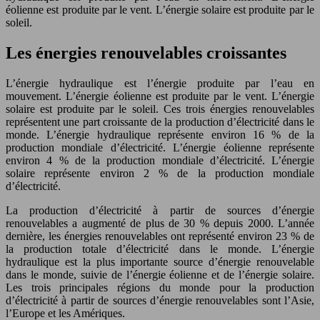
éolienne est produite par le vent. L’énergie solaire est produite par le
soleil.
Les énergies renouvelables croissantes
L’énergie hydraulique est l’énergie produite par l’eau en
mouvement. L’énergie éolienne est produite par le vent. L’énergie
solaire est produite par le soleil. Ces trois énergies renouvelables
représentent une part croissante de la production d’électricité dans le
monde. L’énergie hydraulique représente environ 16 % de la
production mondiale d’électricité. L’énergie éolienne représente
environ 4 % de la production mondiale d’électricité. L’énergie
solaire représente environ 2 % de la production mondiale
d’électricité.
La production d’électricité à partir de sources d’énergie
renouvelables a augmenté de plus de 30 % depuis 2000. L’année
dernière, les énergies renouvelables ont représenté environ 23 % de
la production totale d’électricité dans le monde. L’énergie
hydraulique est la plus importante source d’énergie renouvelable
dans le monde, suivie de l’énergie éolienne et de l’énergie solaire.
Les trois principales régions du monde pour la production
d’électricité à partir de sources d’énergie renouvelables sont l’Asie,
l’Europe et les Amériques.