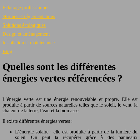
Éclairage professionnel
Normes et réglementations
Solutions écologiques
Design et aménagement
Installation et maintenance
Blog
Quelles sont les différentes
énergies vertes référencées ?
L’énergie verte est une énergie renouvelable et propre. Elle est
produite à partir de sources naturelles telles que le soleil, le vent, la
chaleur de la terre, l’eau et la biomasse.
Il existe différentes énergies vertes :
L’énergie solaire : elle est produite à partir de la lumière du
soleil. On peut la récupérer grâce à des panneaux