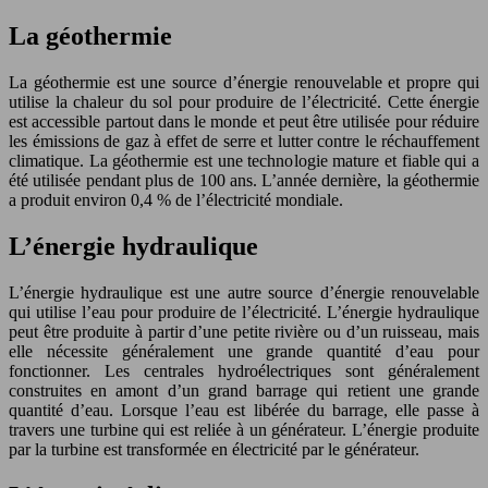
La géothermie
La géothermie est une source d’énergie renouvelable et propre qui
utilise la chaleur du sol pour produire de l’électricité. Cette énergie
est accessible partout dans le monde et peut être utilisée pour réduire
les émissions de gaz à effet de serre et lutter contre le réchauffement
climatique. La géothermie est une technologie mature et fiable qui a
été utilisée pendant plus de 100 ans. L’année dernière, la géothermie
a produit environ 0,4 % de l’électricité mondiale.
L’énergie hydraulique
L’énergie hydraulique est une autre source d’énergie renouvelable
qui utilise l’eau pour produire de l’électricité. L’énergie hydraulique
peut être produite à partir d’une petite rivière ou d’un ruisseau, mais
elle nécessite généralement une grande quantité d’eau pour
fonctionner. Les centrales hydroélectriques sont généralement
construites en amont d’un grand barrage qui retient une grande
quantité d’eau. Lorsque l’eau est libérée du barrage, elle passe à
travers une turbine qui est reliée à un générateur. L’énergie produite
par la turbine est transformée en électricité par le générateur.