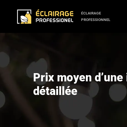
ÉCLAIRAGE
PROFESSIONNEL
Prix moyen d’une i
détaillée