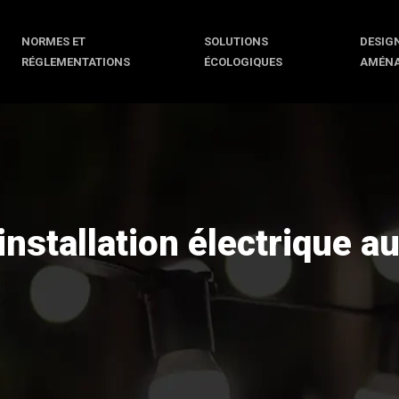
NORMES ET
SOLUTIONS
DESIGN
RÉGLEMENTATIONS
ÉCOLOGIQUES
AMÉN
nstallation électrique a