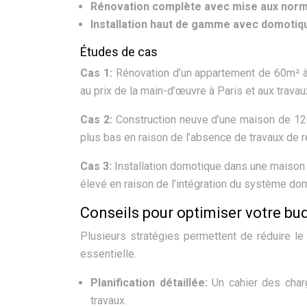
Rénovation complète avec mise aux nor
Installation haut de gamme avec domotiq
Études de cas
Cas 1:
Rénovation d’un appartement de 60m² à 
au prix de la main-d’œuvre à Paris et aux trava
Cas 2:
Construction neuve d’une maison de 120
plus bas en raison de l’absence de travaux de r
Cas 3:
Installation domotique dans une maison 
élevé en raison de l’intégration du système d
Conseils pour optimiser votre bu
Plusieurs stratégies permettent de réduire le 
essentielle.
Planification détaillée:
Un cahier des char
travaux.