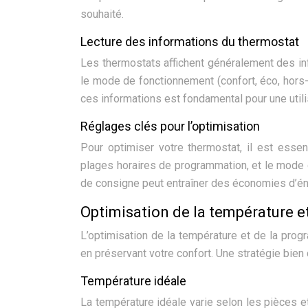
souhaité.
Lecture des informations du thermostat
Les thermostats affichent généralement des inf
le mode de fonctionnement (confort, éco, hors-
ces informations est fondamental pour une utili
Réglages clés pour l’optimisation
Pour optimiser votre thermostat, il est essen
plages horaires de programmation, et le mode
de consigne peut entraîner des économies d’éne
Optimisation de la température 
L’optimisation de la température et de la prog
en préservant votre confort. Une stratégie bien 
Température idéale
La température idéale varie selon les pièces e