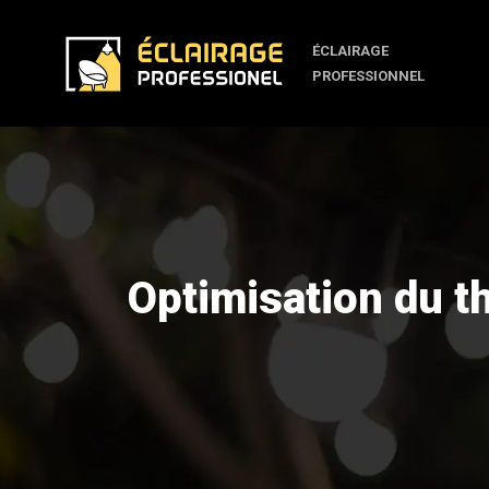
ÉCLAIRAGE
PROFESSIONNEL
Optimisation du t