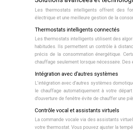
Les thermostats intelligents offrent des f
électrique et une meilleure gestion de la cons
Thermostats intelligents connectés
Les thermostats intelligents utilisent des alg
habitudes. Ils permettent un contrôle à distance
précis de la consommation énergétique. Cert
chauffage seulement lorsque nécessaire. Des é
Intégration avec d’autres systèmes
L’intégration avec d’autres systèmes domotiqu
le chauffage automatiquement à votre départ 
d’ouverture de fenêtre évite de chauffer une piè
Contrôle vocal et assistants virtuels
La commande vocale via des assistants virtuel
votre thermostat. Vous pouvez ajuster la tempér