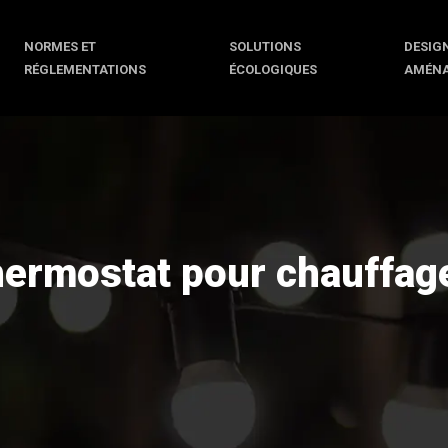
NORMES ET
SOLUTIONS
DESIGN
RÉGLEMENTATIONS
ÉCOLOGIQUES
AMÉN
hermostat pour chauffage