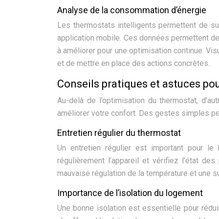
Analyse de la consommation d’énergie
Les thermostats intelligents permettent de s
application mobile. Ces données permettent de
à améliorer pour une optimisation continue. V
et de mettre en place des actions concrètes.
Conseils pratiques et astuces po
Au-delà de l’optimisation du thermostat, d’au
améliorer votre confort. Des gestes simples pe
Entretien régulier du thermostat
Un entretien régulier est important pour le
régulièrement l’appareil et vérifiez l’état de
mauvaise régulation de la température et une 
Importance de l’isolation du logement
Une bonne isolation est essentielle pour rédui