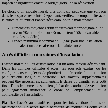
impactant significativement le budget global de la rénovation.
Le choix d’un modèle mural, plus compact, peut être une solution
dans les espaces restreints. Cependant, vérifiez la compatibilité avec
la structure du mur et l’accès nécessaire pour la maintenance.
Dimensions moyennes d’un chauffe-eau thermodynamique :
largeur 70cm, profondeur 60cm, hauteur 150cm (variables
selon les modèles).
Espace minimum recommandé : 1,5m² pour une installation
optimale et un accès aisé pour la maintenance.
Accès difficile et contraintes d’installation
L’accessibilité du lieu d’installation est un autre facteur déterminant.
Dans les combles difficiles d’accès, les sous-sols exigus, ou les
configurations complexes de plomberie et d’électricité, l’installation
peut devenir longue et coûteuse. Des travaux supplémentaires
peuvent être nécessaires, augmentant la durée du chantier et le coût
final. Dans les immeubles anciens, l’état des conduits de ventilation
peut également influencer le choix de l’emplacement et la
complexité de l’installation.
Planifiez l’accès au chauffe-eau pour les interventions futures de
maintenance. Un accès facile permettra de réduire les coûts et la