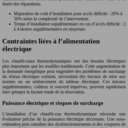
durée des réparations.
Majoration du coût d’installation pour accès difficile : 20% à
50% selon la complexité de l’intervention.
Temps d’installation supplémentaire en cas d’accès difficile : 2
à 4 heures supplémentaires en moyenne.
Contraintes liées à l’alimentation
électrique
Les chauffe-eaux thermodynamiques ont des besoins électriques
plus importants que les modèles traditionnels. Cette augmentation de
la demande énergétique peut engendrer des problèmes de surcharge
du réseau électrique existant, nécessitant des travaux de mise aux
normes ou un renforcement du tableau électrique. Ces travaux
supplémentaires, coûteux et souvent imprévus, peuvent rapidement
faire grimper la facture totale de la rénovation.
Puissance électrique et risques de surcharge
L’installation d’un chauffe-eau thermodynamique nécessite une
évaluation précise de la puissance électrique nécessaire. Une sous-
estimation peut entraîner des dysfonctionnements et des coupures de