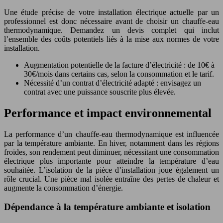
Une étude précise de votre installation électrique actuelle par un
professionnel est donc nécessaire avant de choisir un chauffe-eau
thermodynamique. Demandez un devis complet qui inclut
l’ensemble des coûts potentiels liés à la mise aux normes de votre
installation.
Augmentation potentielle de la facture d’électricité : de 10€ à
30€/mois dans certains cas, selon la consommation et le tarif.
Nécessité d’un contrat d’électricité adapté : envisagez un
contrat avec une puissance souscrite plus élevée.
Performance et impact environnemental
La performance d’un chauffe-eau thermodynamique est influencée
par la température ambiante. En hiver, notamment dans les régions
froides, son rendement peut diminuer, nécessitant une consommation
électrique plus importante pour atteindre la température d’eau
souhaitée. L’isolation de la pièce d’installation joue également un
rôle crucial. Une pièce mal isolée entraîne des pertes de chaleur et
augmente la consommation d’énergie.
Dépendance à la température ambiante et isolation