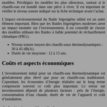
modèles. Privilégiez les modèles les plus silencieux, surtout si le
chauffe-eau est installé dans une pièce à vivre. Il est important de
vérifier le niveau sonore indiqué sur la fiche technique avant l’achat.
L’impact environnemental du fluide frigorigène utilisé est un autre
élément important. Bien que les fluides frigorigènes modernes aient
un impact moindre sur l’environnement, il est conseillé de choisir
des modèles utilisant des fluides à faible potentiel de réchauffement
climatique (PRG).
Niveau sonore moyen des chauffe-eaux thermodynamiques :
30 à 45 dB(A).
Durée de vie moyenne : 12 à 15 ans.
Coûts et aspects économiques
L’investissement initial pour un chauffe-eau thermodynamique est
généralement plus élevé que pour un chauffe-eau traditionnel.
Cependant, les économies d’énergie réalisées sur le long terme
compensent souvent ce coût plus important. Le retour sur
investissement dépend de plusieurs facteurs : prix de l’énergie,
consommation d’eau chaude, durée de vie de l’appareil et coût
d’installation.