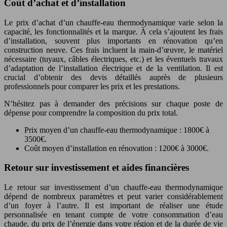
Coût d’achat et d’installation
Le prix d’achat d’un chauffe-eau thermodynamique varie selon la
capacité, les fonctionnalités et la marque. À cela s’ajoutent les frais
d’installation, souvent plus importants en rénovation qu’en
construction neuve. Ces frais incluent la main-d’œuvre, le matériel
nécessaire (tuyaux, câbles électriques, etc.) et les éventuels travaux
d’adaptation de l’installation électrique et de la ventilation. Il est
crucial d’obtenir des devis détaillés auprès de plusieurs
professionnels pour comparer les prix et les prestations.
N’hésitez pas à demander des précisions sur chaque poste de
dépense pour comprendre la composition du prix total.
Prix moyen d’un chauffe-eau thermodynamique : 1800€ à
3500€.
Coût moyen d’installation en rénovation : 1200€ à 3000€.
Retour sur investissement et aides financières
Le retour sur investissement d’un chauffe-eau thermodynamique
dépend de nombreux paramètres et peut varier considérablement
d’un foyer à l’autre. Il est important de réaliser une étude
personnalisée en tenant compte de votre consommation d’eau
chaude, du prix de l’énergie dans votre région et de la durée de vie