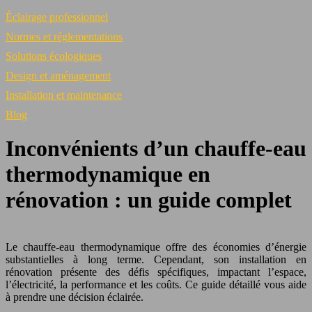
Éclairage professionnel
Normes et réglementations
Solutions écologiques
Design et aménagement
Installation et maintenance
Blog
Inconvénients d’un chauffe-eau
thermodynamique en
rénovation : un guide complet
Le chauffe-eau thermodynamique offre des économies d’énergie
substantielles à long terme. Cependant, son installation en
rénovation présente des défis spécifiques, impactant l’espace,
l’électricité, la performance et les coûts. Ce guide détaillé vous aide
à prendre une décision éclairée.