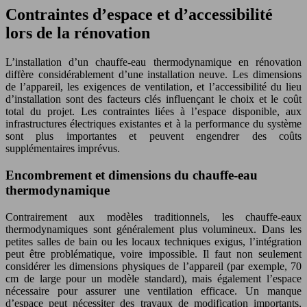
Contraintes d’espace et d’accessibilité
lors de la rénovation
L’installation d’un chauffe-eau thermodynamique en rénovation
diffère considérablement d’une installation neuve. Les dimensions
de l’appareil, les exigences de ventilation, et l’accessibilité du lieu
d’installation sont des facteurs clés influençant le choix et le coût
total du projet. Les contraintes liées à l’espace disponible, aux
infrastructures électriques existantes et à la performance du système
sont plus importantes et peuvent engendrer des coûts
supplémentaires imprévus.
Encombrement et dimensions du chauffe-eau
thermodynamique
Contrairement aux modèles traditionnels, les chauffe-eaux
thermodynamiques sont généralement plus volumineux. Dans les
petites salles de bain ou les locaux techniques exigus, l’intégration
peut être problématique, voire impossible. Il faut non seulement
considérer les dimensions physiques de l’appareil (par exemple, 70
cm de large pour un modèle standard), mais également l’espace
nécessaire pour assurer une ventilation efficace. Un manque
d’espace peut nécessiter des travaux de modification importants,