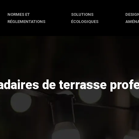
NORMES ET
SOLUTIONS
DESIGN
RÉGLEMENTATIONS
ÉCOLOGIQUES
AMÉN
daires de terrasse prof