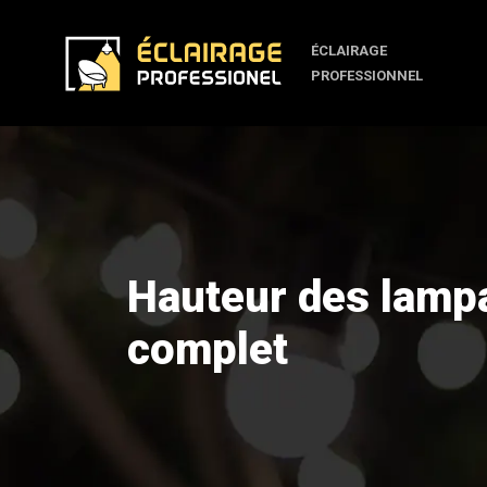
ÉCLAIRAGE
PROFESSIONNEL
Hauteur des lampa
complet