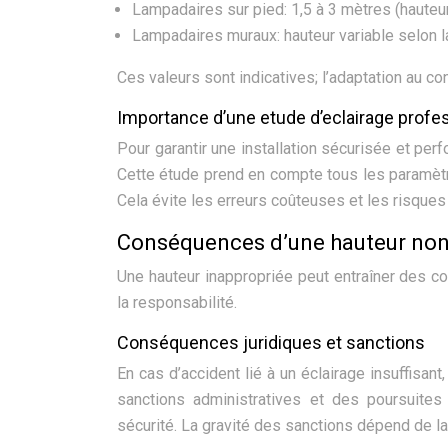
Lampadaires sur pied: 1,5 à 3 mètres (hauteu
Lampadaires muraux: hauteur variable selon la
Ces valeurs sont indicatives; l’adaptation au co
Importance d’une etude d’eclairage profe
Pour garantir une installation sécurisée et per
Cette étude prend en compte tous les paramètre
Cela évite les erreurs coûteuses et les risque
Conséquences d’une hauteur non
Une hauteur inappropriée peut entraîner des con
la responsabilité.
Conséquences juridiques et sanctions
En cas d’accident lié à un éclairage insuffisant
sanctions administratives et des poursuite
sécurité. La gravité des sanctions dépend de la 