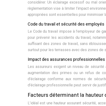
considérer. Un éclairage excessif ou mal orien
règlementation vise à limiter l’impact environne
appropriées sont essentielles pour minimiser la 
Code du travail et sécurité des employés
Le Code du travail impose à l’employeur de gar
pour prévenir les accidents du travail, notam
suffisant des zones de travail, sans éblouis
surtout pour les terrasses avec des zones de 
Impact des assurances professionnelles
Les assureurs exigent un niveau de sécurité 
augmentation des primes ou un refus de couve
d’éclairage conforme aux normes de sécurit
d’éclairage professionnelle peut servir de justif
Facteurs déterminant la hauteur
L’idéal est une hauteur assurant sécurité, acce